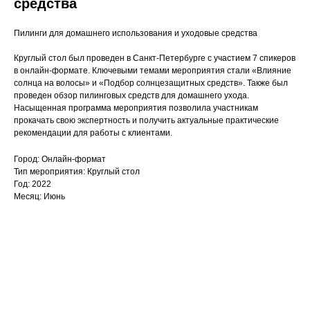
средства
Пилинги для домашнего использования и уходовые средства
Круглый стол был проведен в Санкт-Петербурге с участием 7 спикеров
в онлайн-формате. Ключевыми темами мероприятия стали «Влияние
солнца на волосы» и «Подбор солнцезащитных средств». Также был
проведен обзор пилинговых средств для домашнего ухода.
Насыщенная программа мероприятия позволила участникам
прокачать свою экспертность и получить актуальные практические
рекомендации для работы с клиентами.
Город: Онлайн-формат
Тип мероприятия: Круглый стол
Год: 2022
Месяц: Июнь