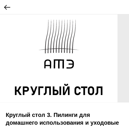
Круглый стол 3. Пилинги для
домашнего использования и уходовые