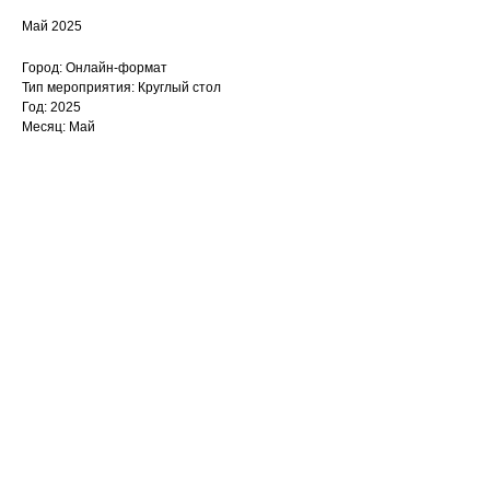
Май 2025
Город: Онлайн-формат
Тип мероприятия: Круглый стол
Год: 2025
Месяц: Май