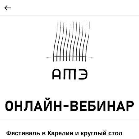
Фестиваль в Карелии и круглый стол