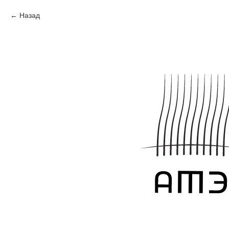
Назад