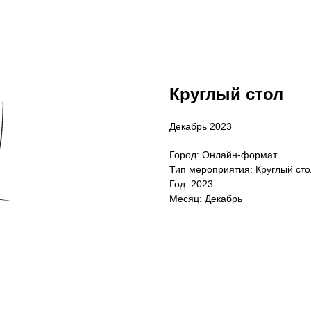
Круглый стол
Декабрь 2023
Город: Онлайн-формат
Тип мероприятия: Круглый сто
Год: 2023
Месяц: Декабрь