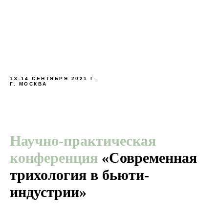
13-14 СЕНТЯБРЯ 2021 Г.
Г. МОСКВА
Научно-практическая
конференция
«Современная
трихология в бьюти-
индустрии»