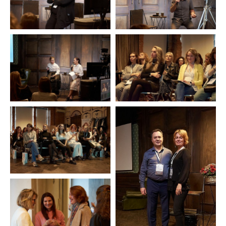
* Instagram — продукт компании Meta, которая признана экстремистской организацией
на территории РФ