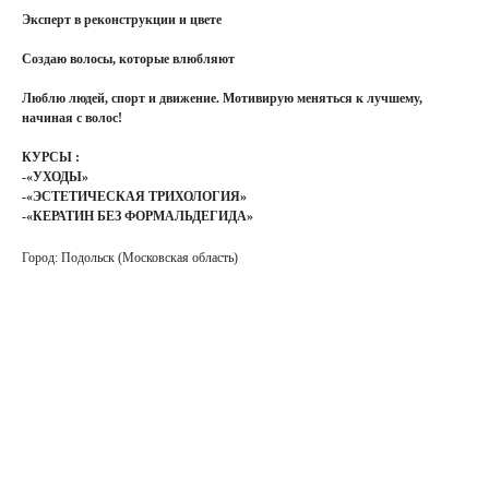
Эксперт в реконструкции и цвете
Создаю волосы, которые влюбляют
Люблю людей, спорт и движение. Мотивирую меняться к лучшему,
начиная с волос!
КУРСЫ :
-«УХОДЫ»
-«ЭСТЕТИЧЕСКАЯ ТРИХОЛОГИЯ»
-«КЕРАТИН БЕЗ ФОРМАЛЬДЕГИДА»
Город: Подольск (Московская область)