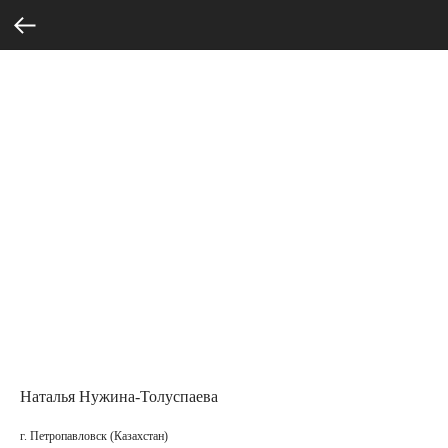
Наталья Нужина-Толуспаева
г. Петропавловск (Казахстан)