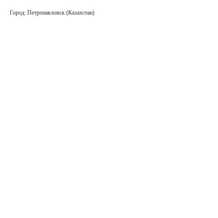
Город: Петропавловск (Казахстан)