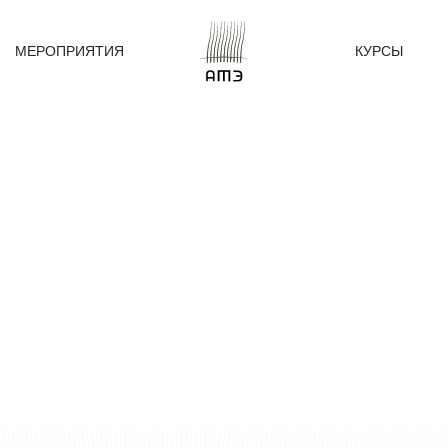
МЕРОПРИЯТИЯ
КУРСЫ