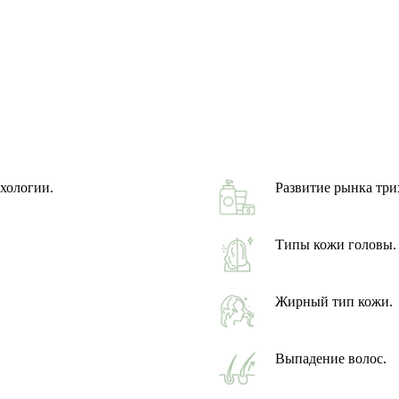
хологии.
Развитие рынка три
Типы кожи головы.
Жирный тип кожи.
Выпадение волос.