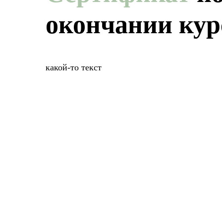
окончании кур
какой-то текст