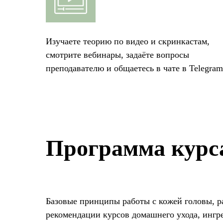
Изучаете теорию по видео и скринкастам,
смотрите вебинары, задаёте вопросы
преподавателю и общаетесь в чате в Telegram
Программа кур
Базовые принципы работы с кожей головы, ра
рекомендации курсов домашнего ухода, ингр