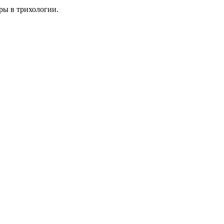
ры в трихологии.