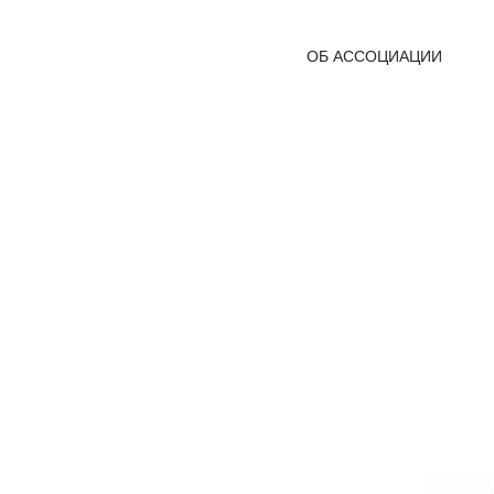
ОБ АССОЦИАЦИИ