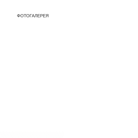
ФОТОГАЛЕРЕЯ