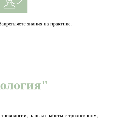
Закрепляете знания на практике.
хология"
 трихологии, навыки работы с трихоскопом,