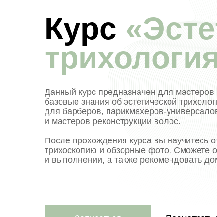
Курс
«Эсте
трихологи
Данный курс предназначен для мастеров 
базовые знания об эстетической трихолог
для барберов, парикмахеров-универсалов
и мастеров реконструкции волос.
После прохождения курса вы научитесь о
трихоскопию и обзорные фото. Сможете о
и выполнении, а также рекомендовать до