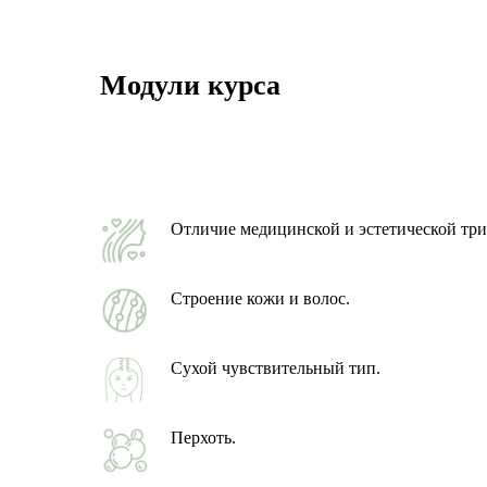
Модули курса
Отличие медицинской и эстетической три
Строение кожи и волос.
Сухой чувствительный тип.
Перхоть.